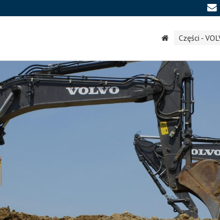
Części - VO