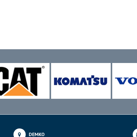
DEMKO